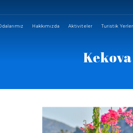
Odalarımız
Hakkımızda
Aktiviteler
Turistik Yerle
Kekova